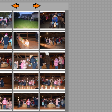
. . . . . .